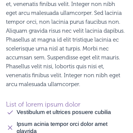
et, venenatis finibus velit. Integer non nibh
eget arcu malesuada ullamcorper. Sed lacinia
tempor orci, non lacinia purus faucibus non.
Aliquam gravida risus nec velit lacinia dapibus.
Phasellus at magna id elit tristique lacinia ec
scelerisque urna nisl at turpis. Morbi nec
accumsan sem. Suspendisse eget elit mauris.
Phasellus velit nisi, lobortis quis nisi et,
venenatis finibus velit. Integer non nibh eget
arcu malesuada ullamcorper.
List of lorem ipsum dolor
Vestibulum et ultrices posuere cubilia
Ipsum acinia tempor orci dolor amet
glavrida