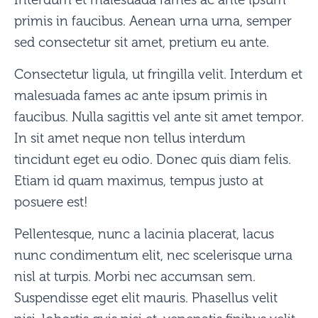
primis in faucibus. Aenean urna urna, semper
sed consectetur sit amet, pretium eu ante.
Consectetur ligula, ut fringilla velit. Interdum et
malesuada fames ac ante ipsum primis in
faucibus. Nulla sagittis vel ante sit amet tempor.
In sit amet neque non tellus interdum
tincidunt eget eu odio. Donec quis diam felis.
Etiam id quam maximus, tempus justo at
posuere est!
Pellentesque, nunc a lacinia placerat, lacus
nunc condimentum elit, nec scelerisque urna
nisl at turpis. Morbi nec accumsan sem.
Suspendisse eget elit mauris. Phasellus velit