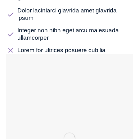
Dolor laciniarci glavrida amet glavrida
ipsum
Integer non nibh eget arcu malesuada
ullamcorper
Lorem for ultrices posuere cubilia