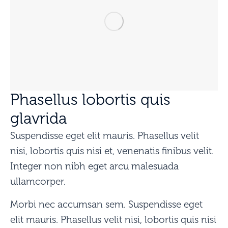
Phasellus lobortis quis
glavrida
Suspendisse eget elit mauris. Phasellus velit
nisi, lobortis quis nisi et, venenatis finibus velit.
Integer non nibh eget arcu malesuada
ullamcorper.
Morbi nec accumsan sem. Suspendisse eget
elit mauris. Phasellus velit nisi, lobortis quis nisi