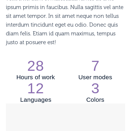
ipsum primis in faucibus. Nulla sagittis vel ante
sit amet tempor. In sit amet neque non tellus
interdum tincidunt eget eu odio. Donec quis
diam felis. Etiam id quam maximus, tempus
justo at posuere est!
28
7
Hours of work
User modes
12
3
Languages
Colors