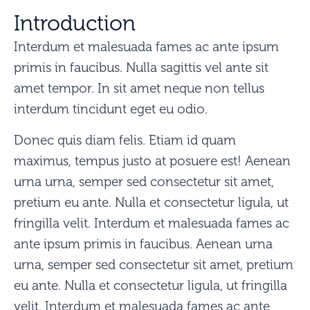
Introduction
Interdum et malesuada fames ac ante ipsum
primis in faucibus. Nulla sagittis vel ante sit
amet tempor. In sit amet neque non tellus
interdum tincidunt eget eu odio.
Donec quis diam felis. Etiam id quam
maximus, tempus justo at posuere est! Aenean
urna urna, semper sed consectetur sit amet,
pretium eu ante. Nulla et consectetur ligula, ut
fringilla velit. Interdum et malesuada fames ac
ante ipsum primis in faucibus. Aenean urna
urna, semper sed consectetur sit amet, pretium
eu ante. Nulla et consectetur ligula, ut fringilla
velit. Interdum et malesuada fames ac ante