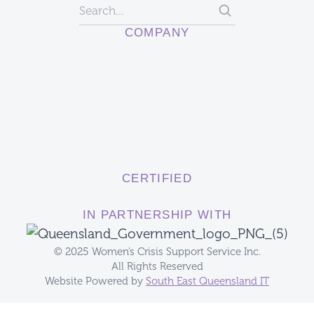
COMPANY
CERTIFIED
IN PARTNERSHIP WITH
© 2025 Women’s Crisis Support Service Inc.
All Rights Reserved
Website Powered by
South East Queensland IT