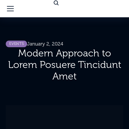
January 2, 2024
EVENTS
Modern Approach to
Lorem Posuere Tincidunt
Amet