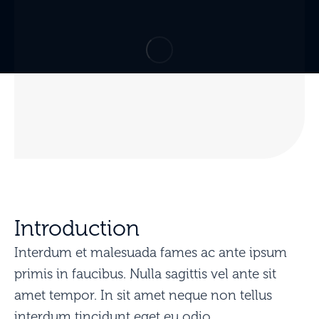
Introduction
Interdum et malesuada fames ac ante ipsum
primis in faucibus. Nulla sagittis vel ante sit
amet tempor. In sit amet neque non tellus
interdum tincidunt eget eu odio.