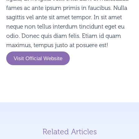
fames ac ante ipsum primis in faucibus. Nulla
sagittis vel ante sit amet tempor. In sit amet
neque non tellus interdum tincidunt eget eu
odio. Donec quis diam felis. Etiam id quam
maximus, tempus justo at posuere est!
Visit Official Website
Related Articles