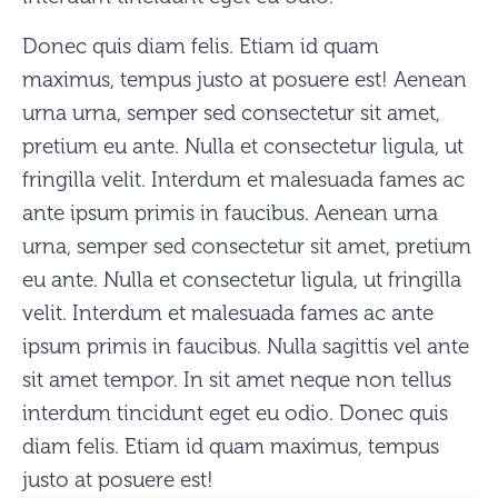
Donec quis diam felis. Etiam id quam
maximus, tempus justo at posuere est! Aenean
urna urna, semper sed consectetur sit amet,
pretium eu ante. Nulla et consectetur ligula, ut
fringilla velit. Interdum et malesuada fames ac
ante ipsum primis in faucibus. Aenean urna
urna, semper sed consectetur sit amet, pretium
eu ante. Nulla et consectetur ligula, ut fringilla
velit. Interdum et malesuada fames ac ante
ipsum primis in faucibus. Nulla sagittis vel ante
sit amet tempor. In sit amet neque non tellus
interdum tincidunt eget eu odio. Donec quis
diam felis. Etiam id quam maximus, tempus
justo at posuere est!