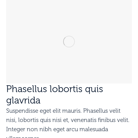
Phasellus lobortis quis
glavrida
Suspendisse eget elit mauris. Phasellus velit
nisi, lobortis quis nisi et, venenatis finibus velit.
Integer non nibh eget arcu malesuada