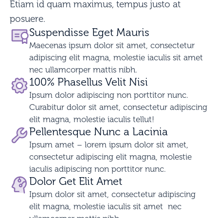
Etiam id quam maximus, tempus justo at
posuere.
Suspendisse Eget Mauris
Maecenas ipsum dolor sit amet, consectetur
adipiscing elit magna, molestie iaculis sit amet
nec ullamcorper mattis nibh.
100% Phasellus Velit Nisi
Ipsum dolor adipiscing non porttitor nunc.
Curabitur dolor sit amet, consectetur adipiscing
elit magna, molestie iaculis tellut!
Pellentesque Nunc a Lacinia
Ipsum amet – lorem ipsum dolor sit amet,
consectetur adipiscing elit magna, molestie
iaculis adipiscing non porttitor nunc.
Dolor Get Elit Amet
Ipsum dolor sit amet, consectetur adipiscing
elit magna, molestie iaculis sit amet nec