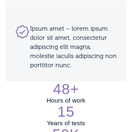
Ipsum amet – lorem ipsum
dolor sit amet, consectetur
adipiscing elit magna,
molestie iaculis adipiscing non
porttitor nunc.
48+
Hours of work
15
Years of tests