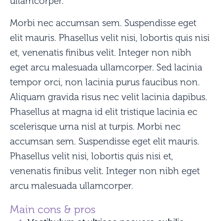
ullamcorper.
Morbi nec accumsan sem. Suspendisse eget
elit mauris. Phasellus velit nisi, lobortis quis nisi
et, venenatis finibus velit. Integer non nibh
eget arcu malesuada ullamcorper. Sed lacinia
tempor orci, non lacinia purus faucibus non.
Aliquam gravida risus nec velit lacinia dapibus.
Phasellus at magna id elit tristique lacinia ec
scelerisque urna nisl at turpis. Morbi nec
accumsan sem. Suspendisse eget elit mauris.
Phasellus velit nisi, lobortis quis nisi et,
venenatis finibus velit. Integer non nibh eget
arcu malesuada ullamcorper.
Main cons & pros