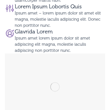
ullamcorper mattis nibh.
Lorem Ipsum Lobortis Quis
Ipsum amet – lorem ipsum dolor sit amet elit
magna, molestie iaculis adipiscing elit. Donec
non porttitor nunc.
Glavrida Lorem
Ipsum amet lorem ipsum dolor sit amet
adipiscing elit magna, molestie iaculis
adipiscing non porttitor nunc.