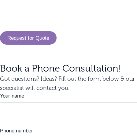
Request for Quote
Book a Phone Consultation!
Got questions? Ideas? Fill out the form below & our
specialist will contact you.
Your name
Phone number