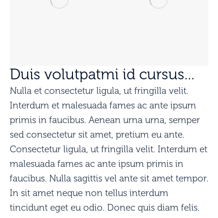
Duis volutpatmi id cursus...
Nulla et consectetur ligula, ut fringilla velit.
Interdum et malesuada fames ac ante ipsum
primis in faucibus. Aenean urna urna, semper
sed consectetur sit amet, pretium eu ante.
Consectetur ligula, ut fringilla velit. Interdum et
malesuada fames ac ante ipsum primis in
faucibus. Nulla sagittis vel ante sit amet tempor.
In sit amet neque non tellus interdum
tincidunt eget eu odio. Donec quis diam felis.