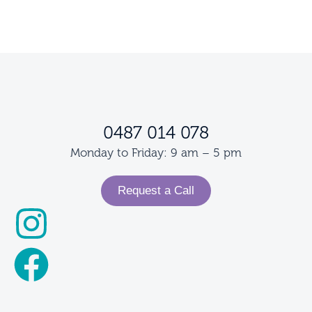
0487 014 078
Monday to Friday: 9 am – 5 pm
Request a Call